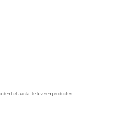
orden het aantal te leveren producten