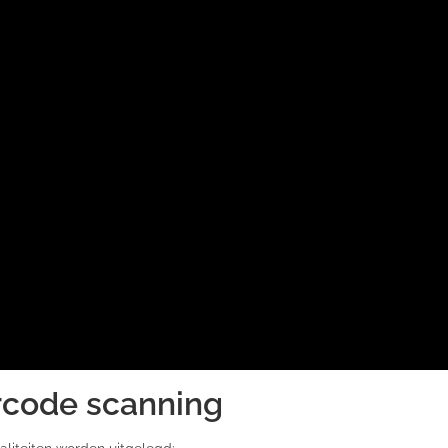
arcode scanning