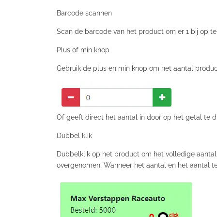
Barcode scannen
Scan de barcode van het product om er 1 bij op te 
Plus of min knop
Gebruik de plus en min knop om het aantal product
Of geeft direct het aantal in door op het getal te 
Dubbel klik
Dubbelklik op het product om het volledige aanta
overgenomen. Wanneer het aantal en het aantal te 