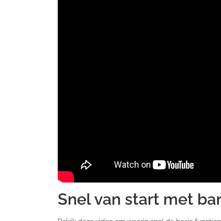
Snel van start met b