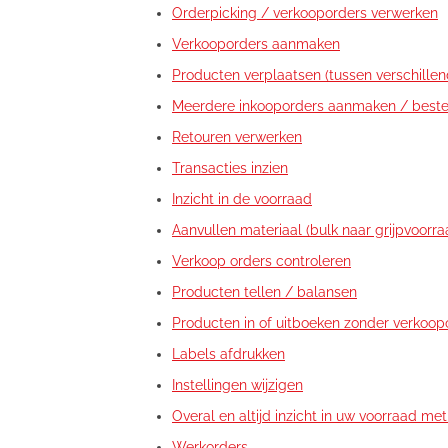
Orderpicking / verkooporders verwerken
Verkooporders aanmaken
Producten verplaatsen (tussen verschillen
Meerdere inkooporders aanmaken / beste
Retouren verwerken
Transacties inzien
Inzicht in de voorraad
Aanvullen materiaal (bulk naar grijpvoorra
Verkoop orders controleren
Producten tellen / balansen
Producten in of uitboeken zonder verkoop
Labels afdrukken
Instellingen wijzigen
Overal en altijd inzicht in uw voorraad me
Werkorders