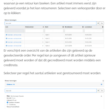
waarvan je een retour kan boeken. Een artikel moet immers eerst zijn
geleverd voordat je het kan retourneren. Selecteer een verkooporder door er
op te klikken:
Er verschijnt een overzicht van de artikelen die zijn geleverd op de
geselecteerde order. Per regel kan je aangeven of dit artikel opnieuw
geleverd moet worden of dat dit gecrediteerd moet worden middels een
creditnota.
Selecteer per regel het aantal artikelen wat geretourneerd moet worden.