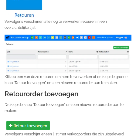
Vervolgens verschijnen alle nog te verwerken retouren in een
overzichtelijke lijst:
Klik op een van deze retouren om hem te verwerken of druk op de groene
knop “Retour toevoegen” om een nieuwe retourorder aan te maken.
Retourorder toevoegen
Druk op de knop “Retour toevoegen” om een nieuwe retourorder aan te
maken:
Vervolgens verschijnt er een lijst met verkooporders die zijn uitgeleverd