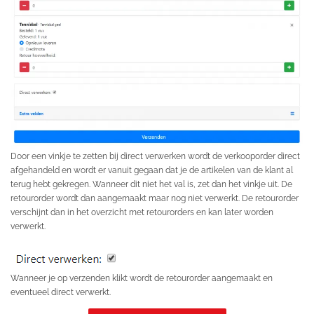
Door een vinkje te zetten bij direct verwerken wordt de verkooporder direct
afgehandeld en wordt er vanuit gegaan dat je de artikelen van de klant al
terug hebt gekregen. Wanneer dit niet het val is, zet dan het vinkje uit. De
retourorder wordt dan aangemaakt maar nog niet verwerkt. De retourorder
verschijnt dan in het overzicht met retourorders en kan later worden
verwerkt.
Wanneer je op verzenden klikt wordt de retourorder aangemaakt en
eventueel direct verwerkt.