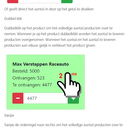
Of geeft direct het aantal in door op het getal te drukken.
Dubbel klik
Dubbelklik op het product om het volledige aantal producten over te
nemen. Wanneer je op het product dubbelklikt worden het aantal te leveren
producten overgenomen. Wanneer het aantal en het aantal te leveren
producten aan elkaar gelijk is verkleurt het product groen.
Swipe
Swipe de orderregel naar rechts om het volledige aantal producten over te