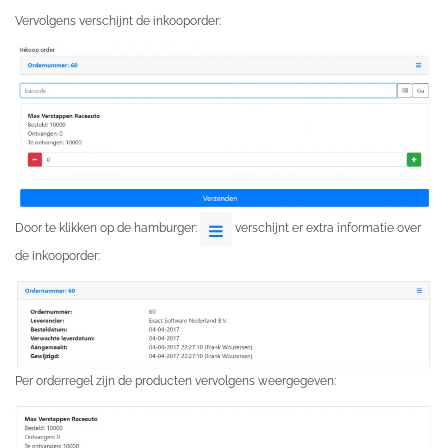
Vervolgens verschijnt de inkooporder:
Door te klikken op de hamburger:
verschijnt er extra informatie over
de inkooporder:
Per orderregel zijn de producten vervolgens weergegeven: