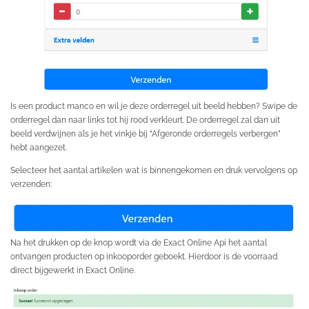
Is een product manco en wil je deze orderregel uit beeld hebben? Swipe de
orderregel dan naar links tot hij rood verkleurt. De orderregel zal dan uit
beeld verdwijnen als je het vinkje bij “Afgeronde orderregels verbergen”
hebt aangezet.
Selecteer het aantal artikelen wat is binnengekomen en druk vervolgens op
verzenden:
Na het drukken op de knop wordt via de Exact Online Api het aantal
ontvangen producten op inkooporder geboekt. Hierdoor is de voorraad
direct bijgewerkt in Exact Online.