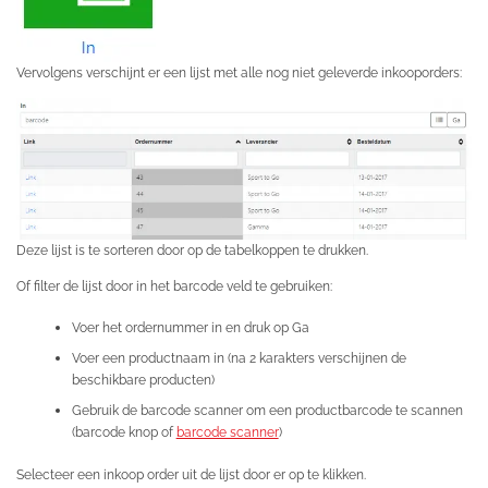
Vervolgens verschijnt er een lijst met alle nog niet geleverde inkooporders:
Deze lijst is te sorteren door op de tabelkoppen te drukken.
Of filter de lijst door in het barcode veld te gebruiken:
Voer het ordernummer in en druk op Ga
Voer een productnaam in (na 2 karakters verschijnen de
beschikbare producten)
Gebruik de barcode scanner om een productbarcode te scannen
(barcode knop of
barcode scanner
)
Selecteer een inkoop order uit de lijst door er op te klikken.