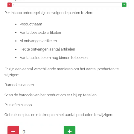
Per inkoop orderregel zijn de volgende punten te zien:
Productnaam
Aantal bestelde artikelen
Al ontvangen artikelen
Het te ontvangen aantal artikelen
Aantal selectie om nog binnen te boeken
Er zijn een aantal verschillende manieren om het aantal producten te
wijzigen:
Barcode scannen
Scan de barcode van het product om er 1 bij op te tellen.
Plus of min knop
Gebruik de plus en min knop om het aantal producten te wijzigen: