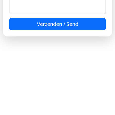
Verzenden / Send