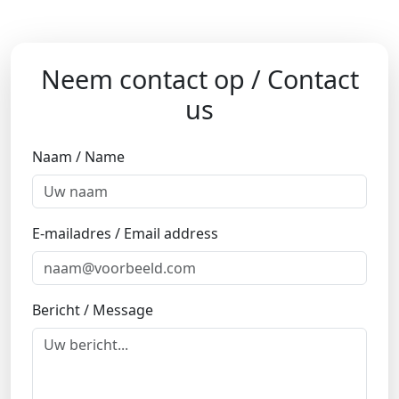
Neem contact op / Contact
us
Naam / Name
E-mailadres / Email address
Bericht / Message