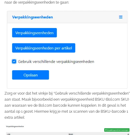
naar de verpakkingseenheden te gaan:
Zorg er voor dat het vinkje bij “Gebruik verschillende verpakkingseenheden”
aan staat. Maak bijvoorbeeld een verpakkingseenheid BSKU (Bol.com SKU)
aan waaraan we de Bol.com barcode kunnen koppelen. In dit geval is het
aantal op 1 gezet. Hiermee krijg je met 1x scannen van de BSKU-barcode 1
extra artikel: