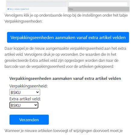
Vervolgens klik je op onderstaande knop bij de instellingen onder het tabje
Verpakkingseenheden:
Daar koppel je de nieuw aangemaakte verpakkingseenheid aan het extra
artikel veld. Vervolgens druk je op verzenden. De waarden die in het
geselecteerde Extra artikel veld zijn opgeslagen worden dan naar de
barcode van de verpakkingseenheid voor de artikelen gekopieerd:
Wanneer je nieuwe artikelen toevoegt of wijzigingen doorvoert moet je