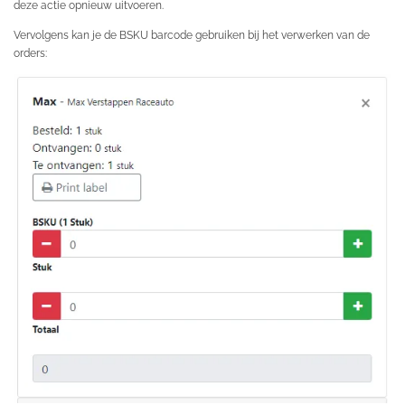
deze actie opnieuw uitvoeren.
Vervolgens kan je de BSKU barcode gebruiken bij het verwerken van de
orders: