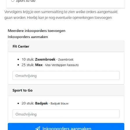
Vervolgens krijg je een samenvatting te zien welke orders aangemaakt
gaan worden. Hierbij kan je nog eventuele opmerkingen toevoegen: