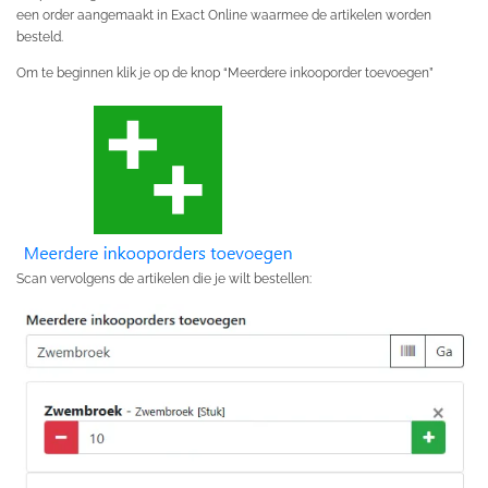
een order aangemaakt in Exact Online waarmee de artikelen worden
besteld.
Om te beginnen klik je op de knop “Meerdere inkooporder toevoegen”
Scan vervolgens de artikelen die je wilt bestellen: