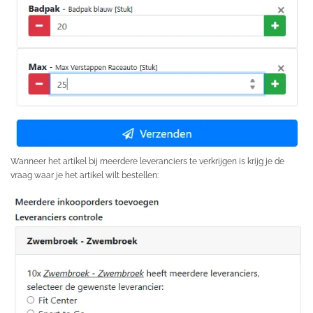
Wanneer het artikel bij meerdere leveranciers te verkrijgen is krijg je de
vraag waar je het artikel wilt bestellen: