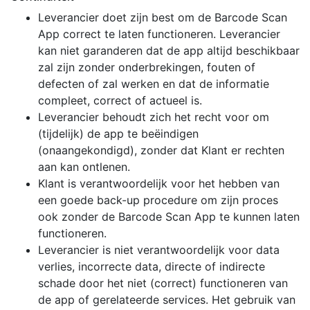
Leverancier doet zijn best om de Barcode Scan
App correct te laten functioneren. Leverancier
kan niet garanderen dat de app altijd beschikbaar
zal zijn zonder onderbrekingen, fouten of
defecten of zal werken en dat de informatie
compleet, correct of actueel is.
Leverancier behoudt zich het recht voor om
(tijdelijk) de app te beëindigen
(onaangekondigd), zonder dat Klant er rechten
aan kan ontlenen.
Klant is verantwoordelijk voor het hebben van
een goede back-up procedure om zijn proces
ook zonder de Barcode Scan App te kunnen laten
functioneren.
Leverancier is niet verantwoordelijk voor data
verlies, incorrecte data, directe of indirecte
schade door het niet (correct) functioneren van
de app of gerelateerde services. Het gebruik van