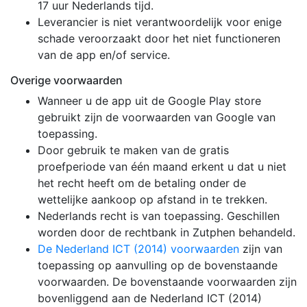
17 uur Nederlands tijd.
Leverancier is niet verantwoordelijk voor enige
schade veroorzaakt door het niet functioneren
van de app en/of service.
Overige voorwaarden
Wanneer u de app uit de Google Play store
gebruikt zijn de voorwaarden van Google van
toepassing.
Door gebruik te maken van de gratis
proefperiode van één maand erkent u dat u niet
het recht heeft om de betaling onder de
wettelijke aankoop op afstand in te trekken.
Nederlands recht is van toepassing. Geschillen
worden door de rechtbank in Zutphen behandeld.
De Nederland ICT (2014) voorwaarden
zijn van
toepassing op aanvulling op de bovenstaande
voorwaarden. De bovenstaande voorwaarden zijn
bovenliggend aan de Nederland ICT (2014)