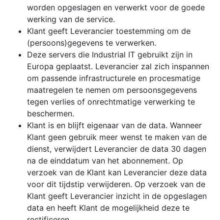
worden opgeslagen en verwerkt voor de goede
werking van de service.
Klant geeft Leverancier toestemming om de
(persoons)gegevens te verwerken.
Deze servers die Industrial IT gebruikt zijn in
Europa geplaatst. Leverancier zal zich inspannen
om passende infrastructurele en procesmatige
maatregelen te nemen om persoonsgegevens
tegen verlies of onrechtmatige verwerking te
beschermen.
Klant is en blijft eigenaar van de data. Wanneer
Klant geen gebruik meer wenst te maken van de
dienst, verwijdert Leverancier de data 30 dagen
na de einddatum van het abonnement. Op
verzoek van de Klant kan Leverancier deze data
voor dit tijdstip verwijderen. Op verzoek van de
Klant geeft Leverancier inzicht in de opgeslagen
data en heeft Klant de mogelijkheid deze te
rectificeren.