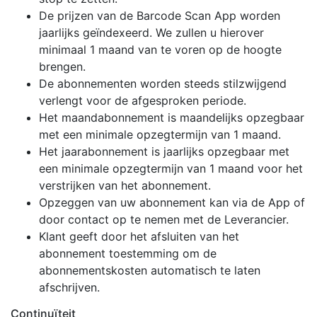
De prijzen van de Barcode Scan App worden
jaarlijks geïndexeerd. We zullen u hierover
minimaal 1 maand van te voren op de hoogte
brengen.
De abonnementen worden steeds stilzwijgend
verlengt voor de afgesproken periode.
Het maandabonnement is maandelijks opzegbaar
met een minimale opzegtermijn van 1 maand.
Het jaarabonnement is jaarlijks opzegbaar met
een minimale opzegtermijn van 1 maand voor het
verstrijken van het abonnement.
Opzeggen van uw abonnement kan via de App of
door contact op te nemen met de Leverancier.
Klant geeft door het afsluiten van het
abonnement toestemming om de
abonnementskosten automatisch te laten
afschrijven.
Continuïteit