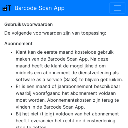
Barcode Scan App
Gebruiksvoorwaarden
De volgende voorwaarden zijn van toepassing:
Abonnement
Klant kan de eerste maand kosteloos gebruik
maken van de Barcode Scan App. Na deze
maand heeft de klant de mogelijkheid om
middels een abonnement de dienstverlening als
software as a service (SaaS) te blijven gebruiken.
Er is een maand of jaarabonnement beschikbaar
waarbij voorafgaand het abonnement voldaan
moet worden. Abonnementskosten zijn terug te
vinden in de Barcode Scan App.
Bij het niet (tijdig) voldoen van het abonnement
heeft Leverancier het recht de dienstverlening
stop te zetten.