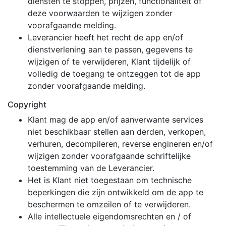
diensten te stoppen, prijzen, functionaliteit of
deze voorwaarden te wijzigen zonder
voorafgaande melding.
Leverancier heeft het recht de app en/of
dienstverlening aan te passen, gegevens te
wijzigen of te verwijderen, Klant tijdelijk of
volledig de toegang te ontzeggen tot de app
zonder voorafgaande melding.
Copyright
Klant mag de app en/of aanverwante services
niet beschikbaar stellen aan derden, verkopen,
verhuren, decompileren, reverse engineren en/of
wijzigen zonder voorafgaande schriftelijke
toestemming van de Leverancier.
Het is Klant niet toegestaan om technische
beperkingen die zijn ontwikkeld om de app te
beschermen te omzeilen of te verwijderen.
Alle intellectuele eigendomsrechten en / of