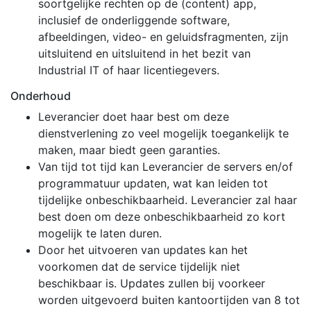
soortgelijke rechten op de (content) app,
inclusief de onderliggende software,
afbeeldingen, video- en geluidsfragmenten, zijn
uitsluitend en uitsluitend in het bezit van
Industrial IT of haar licentiegevers.
Onderhoud
Leverancier doet haar best om deze
dienstverlening zo veel mogelijk toegankelijk te
maken, maar biedt geen garanties.
Van tijd tot tijd kan Leverancier de servers en/of
programmatuur updaten, wat kan leiden tot
tijdelijke onbeschikbaarheid. Leverancier zal haar
best doen om deze onbeschikbaarheid zo kort
mogelijk te laten duren.
Door het uitvoeren van updates kan het
voorkomen dat de service tijdelijk niet
beschikbaar is. Updates zullen bij voorkeer
worden uitgevoerd buiten kantoortijden van 8 tot