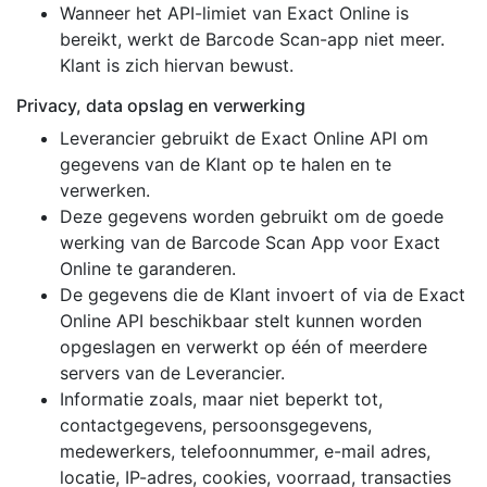
Wanneer het API-limiet van Exact Online is
bereikt, werkt de Barcode Scan-app niet meer.
Klant is zich hiervan bewust.
Privacy, data opslag en verwerking
Leverancier gebruikt de Exact Online API om
gegevens van de Klant op te halen en te
verwerken.
Deze gegevens worden gebruikt om de goede
werking van de Barcode Scan App voor Exact
Online te garanderen.
De gegevens die de Klant invoert of via de Exact
Online API beschikbaar stelt kunnen worden
opgeslagen en verwerkt op één of meerdere
servers van de Leverancier.
Informatie zoals, maar niet beperkt tot,
contactgegevens, persoonsgegevens,
medewerkers, telefoonnummer, e-mail adres,
locatie, IP-adres, cookies, voorraad, transacties