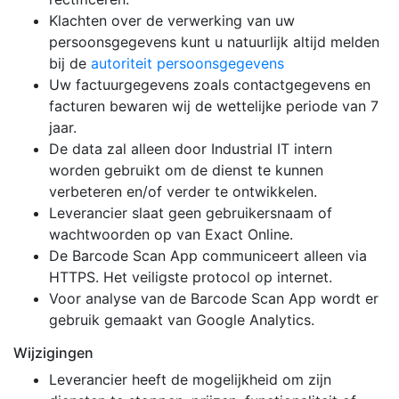
Klachten over de verwerking van uw
persoonsgegevens kunt u natuurlijk altijd melden
bij de
autoriteit persoonsgegevens
Uw factuurgegevens zoals contactgegevens en
facturen bewaren wij de wettelijke periode van 7
jaar.
De data zal alleen door Industrial IT intern
worden gebruikt om de dienst te kunnen
verbeteren en/of verder te ontwikkelen.
Leverancier slaat geen gebruikersnaam of
wachtwoorden op van Exact Online.
De Barcode Scan App communiceert alleen via
HTTPS. Het veiligste protocol op internet.
Voor analyse van de Barcode Scan App wordt er
gebruik gemaakt van Google Analytics.
Wijzigingen
Leverancier heeft de mogelijkheid om zijn