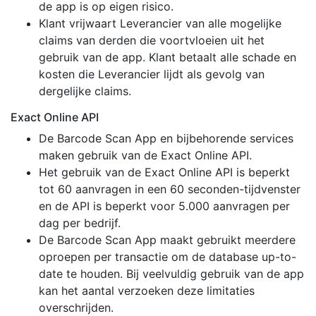
de app is op eigen risico.
Klant vrijwaart Leverancier van alle mogelijke
claims van derden die voortvloeien uit het
gebruik van de app. Klant betaalt alle schade en
kosten die Leverancier lijdt als gevolg van
dergelijke claims.
Exact Online API
De Barcode Scan App en bijbehorende services
maken gebruik van de Exact Online API.
Het gebruik van de Exact Online API is beperkt
tot 60 aanvragen in een 60 seconden-tijdvenster
en de API is beperkt voor 5.000 aanvragen per
dag per bedrijf.
De Barcode Scan App maakt gebruikt meerdere
oproepen per transactie om de database up-to-
date te houden. Bij veelvuldig gebruik van de app
kan het aantal verzoeken deze limitaties
overschrijden.