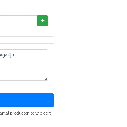
antal producten te wijzigen: