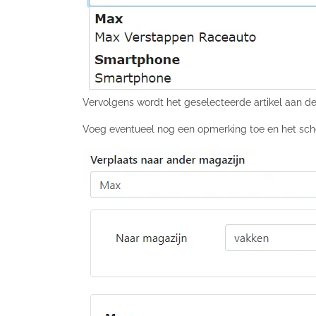
Vervolgens wordt het geselecteerde artikel aan de
Voeg eventueel nog een opmerking toe en het scher