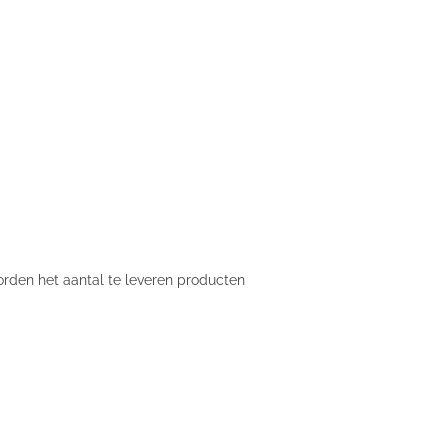
orden het aantal te leveren producten