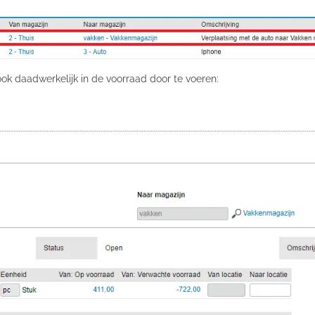
ok daadwerkelijk in de voorraad door te voeren: