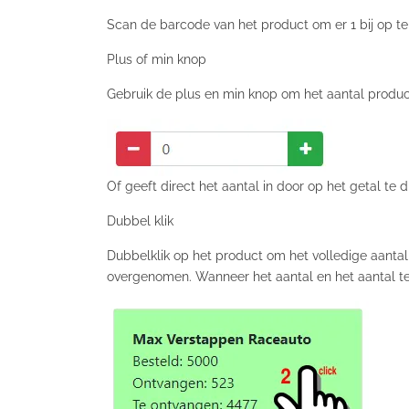
Scan de barcode van het product om er 1 bij op te 
Plus of min knop
Gebruik de plus en min knop om het aantal product
Of geeft direct het aantal in door op het getal te 
Dubbel klik
Dubbelklik op het product om het volledige aanta
overgenomen. Wanneer het aantal en het aantal te 