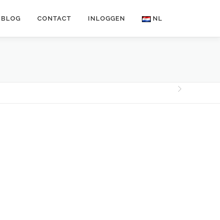
BLOG
CONTACT
INLOGGEN
NL