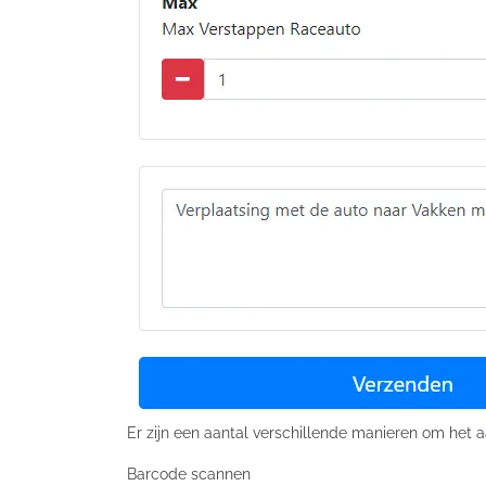
Er zijn een aantal verschillende manieren om het a
Barcode scannen