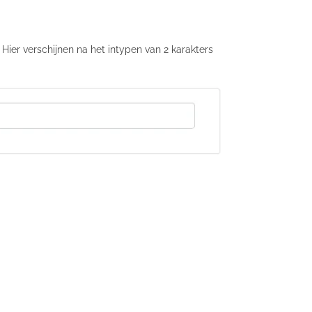
ier verschijnen na het intypen van 2 karakters