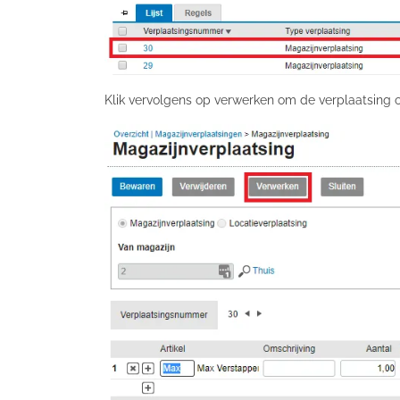
Klik vervolgens op verwerken om de verplaatsing o