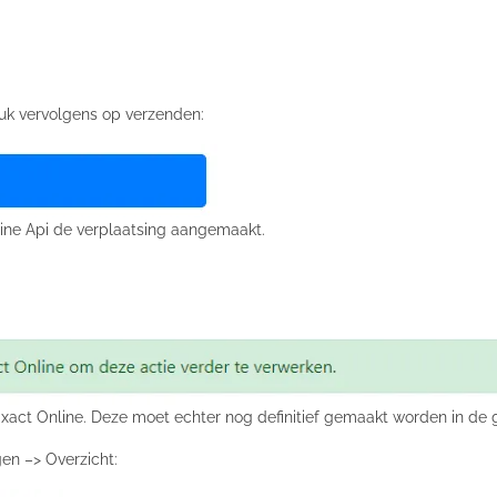
ruk vervolgens op verzenden:
ine Api de verplaatsing aangemaakt.
xact Online. Deze moet echter nog definitief gemaakt worden in de g
en –> Overzicht: