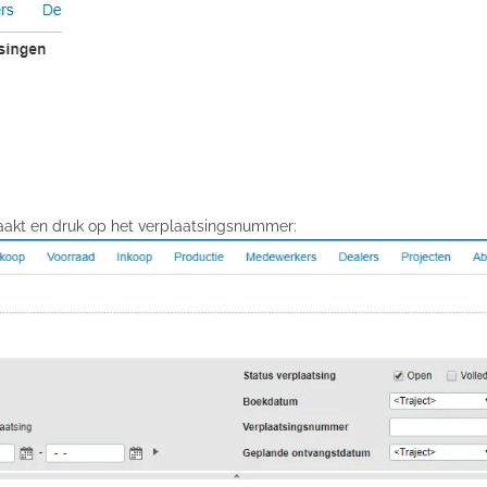
maakt en druk op het verplaatsingsnummer: