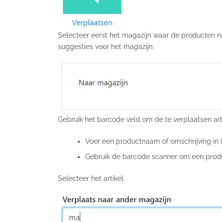
Selecteer eerst het magazijn waar de producten na
suggesties voor het magazijn:
Gebruik het barcode veld om de te verplaatsen art
Voer een productnaam of omschrijving in (
Gebruik de barcode scanner om een prod
Selecteer het artikel: