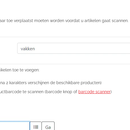
ar toe verplaatst moeten worden voordat u artikelen gaat scannen. H
ikelen toe te voegen:
na 2 karakters verschijnen de beschikbare producten)
uctbarcode te scannen (barcode knop of
barcode scanner
)