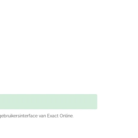
ebruikersinterface van Exact Online.