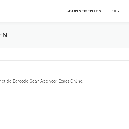
ABONNEMENTEN
FAQ
EN
met de Barcode Scan App voor Exact Online.