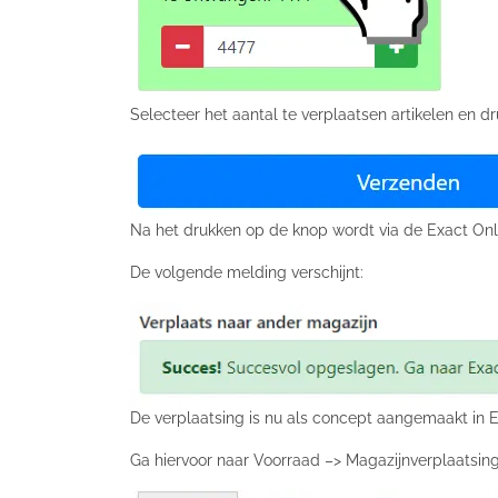
Selecteer het aantal te verplaatsen artikelen en d
Na het drukken op de knop wordt via de Exact Onl
De volgende melding verschijnt:
De verplaatsing is nu als concept aangemaakt in E
Ga hiervoor naar Voorraad –> Magazijnverplaatsing