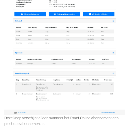
Deze knop verschijnt alleen wanneer het Exact Online abonnement een
productie abonnement is.