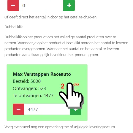
Of geeft direct het aantal in door op het getal te drukken.
Dubbel klik
Dubbelklik op het product om het volledige aantal producten over te
nemen. Wanneer je op het product dubbelklikt worden het aantal te leveren
producten overgenomen. Wanneer het aantal en het aantal te leveren
producten aan elkaar gelijk is verkleurt het product groen.
Voeg eventueel nog een opmerking toe of wijzig de leveringsdatum.