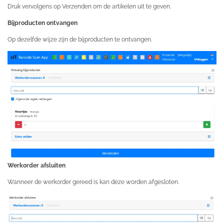
Druk vervolgens op Verzenden om de artikelen uit te geven.
Bijproducten ontvangen
Op dezelfde wijze zijn de bijproducten te ontvangen.
Werkorder afsluiten
Wanneer de werkorder gereed is kan deze worden afgesloten.