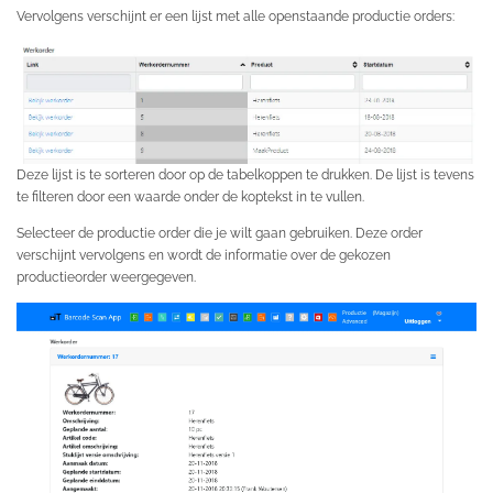
Vervolgens verschijnt er een lijst met alle openstaande productie orders:
Deze lijst is te sorteren door op de tabelkoppen te drukken. De lijst is tevens
te filteren door een waarde onder de koptekst in te vullen.
Selecteer de productie order die je wilt gaan gebruiken. Deze order
verschijnt vervolgens en wordt de informatie over de gekozen
productieorder weergegeven.