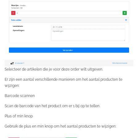
Selecteer de artikelen die je voor deze order wilt uitgeven.
Er zijn een aantal verschillende manieren om het aantal producten te
wijzigen:
Barcode scannen
Scan de barcode van het product om er 1 bij op te tellen.
Plus of min knop
Gebruik de plus en min knop om het aantal producten te wijzigen: