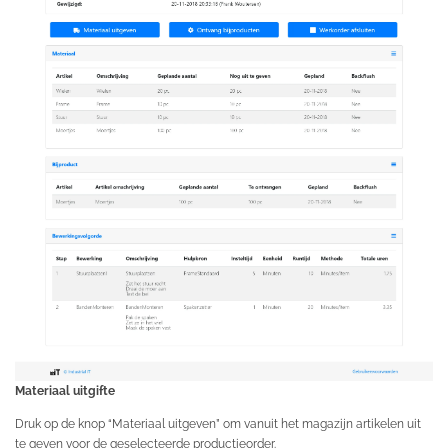
Materiaal uitgifte
Druk op de knop “Materiaal uitgeven” om vanuit het magazijn artikelen uit
te geven voor de geselecteerde productieorder.