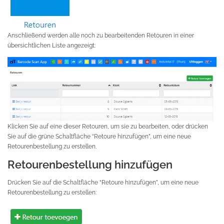
Anschließend werden alle noch zu bearbeitenden Retouren in einer
übersichtlichen Liste angezeigt:
Klicken Sie auf eine dieser Retouren, um sie zu bearbeiten, oder drücken
Sie auf die grüne Schaltfläche “Retoure hinzufügen”, um eine neue
Retourenbestellung zu erstellen.
Retourenbestellung hinzufügen
Drücken Sie auf die Schaltfläche “Retoure hinzufügen”, um eine neue
Retourenbestellung zu erstellen: