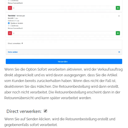
Wenn Sie die Option Sofort verarbeiten aktivieren, wird der Verkaufsauftrag
direkt abgewickelt und es wird davon ausgegangen, dass Sie die Artikel
vom Kunden bereits zurückerhalten haben. Wenn dies nicht der Fall ist,
deaktivieren Sie das Häkchen. Die Retourenbestellung wird dann erstellt,
aber noch nicht verarbeitet. Die Retourenbestellung erscheint dann in der
Retourenübersicht und kann später verarbeitet werden.
Wenn Sie auf Senden klicken, wird die Retourenbestellung erstellt und
gegebenenfalls sofort verarbeitet.