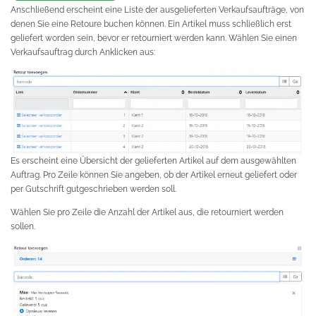
Anschließend erscheint eine Liste der ausgelieferten Verkaufsaufträge, von
denen Sie eine Retoure buchen können. Ein Artikel muss schließlich erst
geliefert worden sein, bevor er retourniert werden kann. Wählen Sie einen
Verkaufsauftrag durch Anklicken aus:
Es erscheint eine Übersicht der gelieferten Artikel auf dem ausgewählten
Auftrag. Pro Zeile können Sie angeben, ob der Artikel erneut geliefert oder
per Gutschrift gutgeschrieben werden soll.
Wählen Sie pro Zeile die Anzahl der Artikel aus, die retourniert werden
sollen.