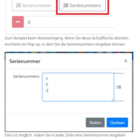
Zum Beispiel beim Wareneingang. Wenn Sie diese Schaltfläche drücken,
erscheint ein Pop-up, in dem Sie die Seriennummern eingeben können:
Dies ist möglich, indem Sie in jeder Zeile eine Seriennummer eingeben