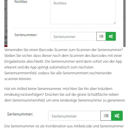
Verwenden Sie einen Barcode-Scanner zum Scannen der Seriennummer?
Stellen Sie sicher, dass dieser nach dem Scannen des Barcodes mit einer
Eingabetaste abschließt. Die Seriennummer wird dann sofort von der App
erkannt und die App springt automatisch zum nächsten
Seriennummernfeld, sodass Sie alle Seriennummern nacheinander
scannen können.
Hat ein Artikel keine Seriennummer, möchten Sie ihn aber trotzdem
eindeutig rückverfolgen? Drücken Sie auf die grüne Schaltfläche neben
dem Seriennummernfeld, um eine eindeutige Seriennummer zu generieren:
Die Seriennummer ist als Kombination aus Artikelcode und Seriennummer