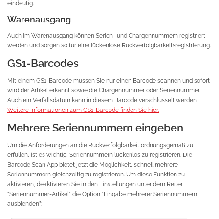
eindeutig.
Warenausgang
Auch im Warenausgang können Serien- und Chargennummern registriert
werden und sorgen so für eine lückenlose Rückverfolgbarkeitsregistrierung.
GS1-Barcodes
Mit einem GS1-Barcode müssen Sie nur einen Barcode scannen und sofort
wird der Artikel erkannt sowie die Chargennummer oder Seriennummer.
Auch ein Verfallsdatum kann in diesem Barcode verschlüsselt werden.
Weitere Informationen zum GS1-Barcode finden Sie hier.
Mehrere Seriennummern eingeben
Um die Anforderungen an die Rückverfolgbarkeit ordnungsgemäß zu
erfüllen, ist es wichtig, Seriennummern lückenlos zu registrieren. Die
Barcode Scan App bietet jetzt die Möglichkeit, schnell mehrere
Seriennummern gleichzeitig zu registrieren. Um diese Funktion zu
aktivieren, deaktivieren Sie in den Einstellungen unter dem Reiter
“Seriennummer-Artikel” die Option “Eingabe mehrerer Seriennummern
ausblenden”: