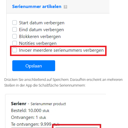
Drücken Sie anschließend auf Speichern. Daraufhin erscheint an mehreren
Stellen in der App die Schaltfläche Seriennummern: