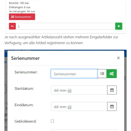
Je nach ausgewählter Artikelanzahl stehen mehrere Eingabefelder zur
Verfügung, um alle Artikel registrieren zu können.