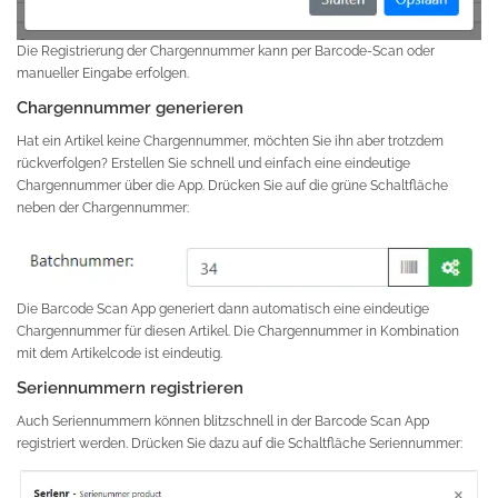
Die Registrierung der Chargennummer kann per Barcode-Scan oder
manueller Eingabe erfolgen.
Chargennummer generieren
Hat ein Artikel keine Chargennummer, möchten Sie ihn aber trotzdem
rückverfolgen? Erstellen Sie schnell und einfach eine eindeutige
Chargennummer über die App. Drücken Sie auf die grüne Schaltfläche
neben der Chargennummer:
Die Barcode Scan App generiert dann automatisch eine eindeutige
Chargennummer für diesen Artikel. Die Chargennummer in Kombination
mit dem Artikelcode ist eindeutig.
Seriennummern registrieren
Auch Seriennummern können blitzschnell in der Barcode Scan App
registriert werden. Drücken Sie dazu auf die Schaltfläche Seriennummer: