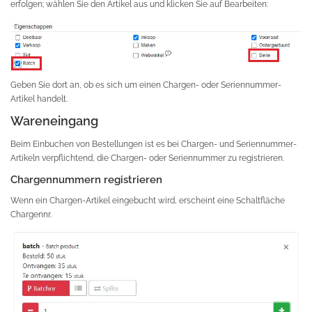
erfolgen; wählen Sie den Artikel aus und klicken Sie auf Bearbeiten:
Geben Sie dort an, ob es sich um einen Chargen- oder Seriennummer-
Artikel handelt.
Wareneingang
Beim Einbuchen von Bestellungen ist es bei Chargen- und Seriennummer-
Artikeln verpflichtend, die Chargen- oder Seriennummer zu registrieren.
Chargennummern registrieren
Wenn ein Chargen-Artikel eingebucht wird, erscheint eine Schaltfläche
Chargennr.