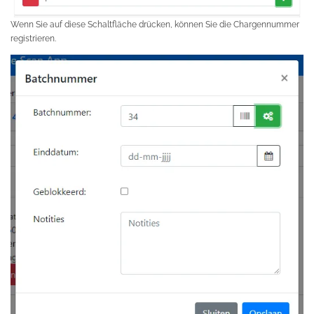
Wenn Sie auf diese Schaltfläche drücken, können Sie die Chargennummer
registrieren.