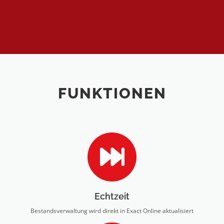
FUNKTIONEN
Echtzeit
Bestandsverwaltung wird direkt in Exact Online aktualisiert