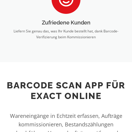
Zufriedene Kunden
Liefern Sie genau das, was Ihr Kunde bestellt hat, dank Barcode-
Verifizierung beim Kommissionieren
BARCODE SCAN APP FÜR
EXACT ONLINE
Wareneingänge in Echtzeit erfassen, Aufträge
kommissionieren, Bestandszählungen