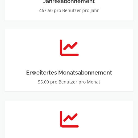
Jahresabonnement
467,50 pro Benutzer pro Jahr
Erweitertes Monatsabonnement
55,00 pro Benutzer pro Monat