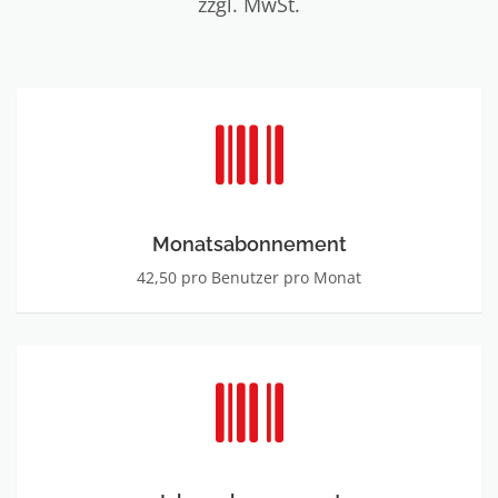
zzgl. MwSt.
Monatsabonnement
42,50 pro Benutzer pro Monat