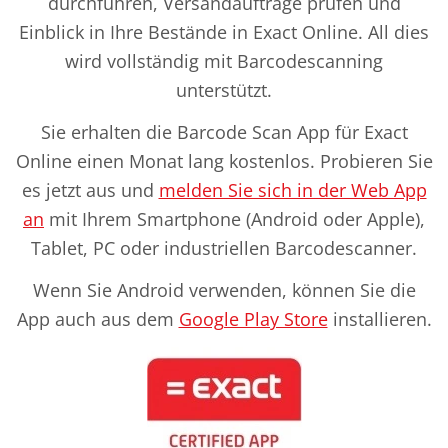
durchführen, Versandaufträge prüfen und
Einblick in Ihre Bestände in Exact Online. All dies
wird vollständig mit Barcodescanning
unterstützt.
Sie erhalten die Barcode Scan App für Exact
Online einen Monat lang kostenlos. Probieren Sie
es jetzt aus und
melden Sie sich in der Web App
an
mit Ihrem Smartphone (Android oder Apple),
Tablet, PC oder industriellen Barcodescanner.
Wenn Sie Android verwenden, können Sie die
App auch aus dem
Google Play Store
installieren.