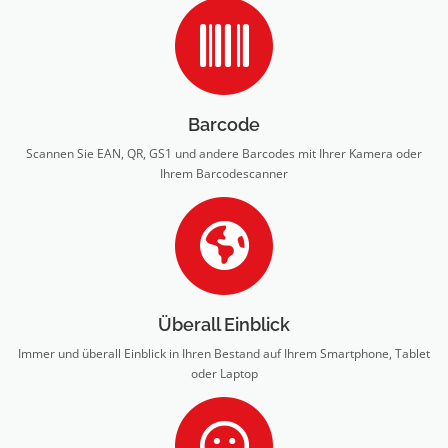
Barcode
Scannen Sie EAN, QR, GS1 und andere Barcodes mit Ihrer Kamera oder
Ihrem Barcodescanner
Überall Einblick
Immer und überall Einblick in Ihren Bestand auf Ihrem Smartphone, Tablet
oder Laptop