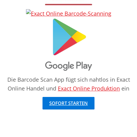
Die Barcode Scan App fügt sich nahtlos in Exact
Online Handel und
Exact Online Produktion
ein
SOFORT STARTEN