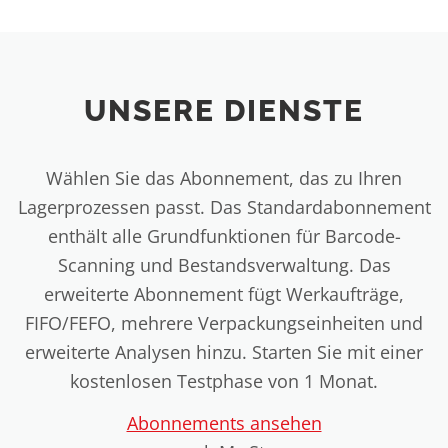
UNSERE DIENSTE
Wählen Sie das Abonnement, das zu Ihren
Lagerprozessen passt. Das Standardabonnement
enthält alle Grundfunktionen für Barcode-
Scanning und Bestandsverwaltung. Das
erweiterte Abonnement fügt Werkaufträge,
FIFO/FEFO, mehrere Verpackungseinheiten und
erweiterte Analysen hinzu. Starten Sie mit einer
kostenlosen Testphase von 1 Monat.
Abonnements ansehen