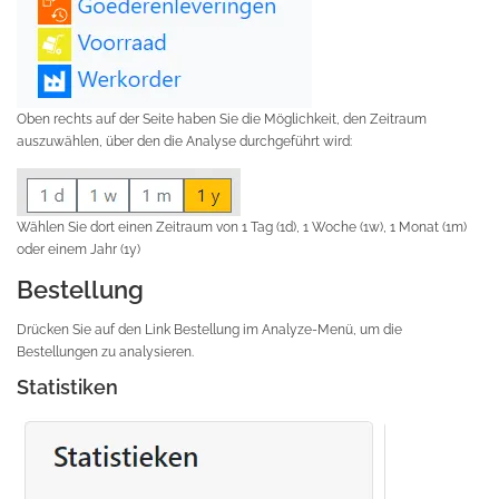
Oben rechts auf der Seite haben Sie die Möglichkeit, den Zeitraum
auszuwählen, über den die Analyse durchgeführt wird:
Wählen Sie dort einen Zeitraum von 1 Tag (1d), 1 Woche (1w), 1 Monat (1m)
oder einem Jahr (1y)
Bestellung
Drücken Sie auf den Link Bestellung im Analyze-Menü, um die
Bestellungen zu analysieren.
Statistiken