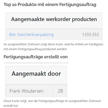
Top 10 Produkte mit einem Fertigungsauftrag
Im ausgewählten Zeitraum zeigt diese Karte, welche Artikel am häufigsten
mit einem Fertigungsauftrag produziert werden.
Fertigungsaufträge erstellt von
Diese Karte zeigt, wer die Fertigungsaufträge im ausgewählten Zeitraum
erstellt hat.