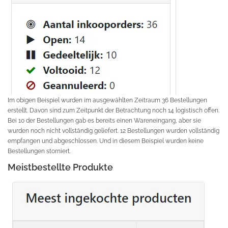
Im obigen Beispiel wurden im ausgewählten Zeitraum 36 Bestellungen
erstellt. Davon sind zum Zeitpunkt der Betrachtung noch 14 logistisch offen.
Bei 10 der Bestellungen gab es bereits einen Wareneingang, aber sie
wurden noch nicht vollständig geliefert. 12 Bestellungen wurden vollständig
empfangen und abgeschlossen. Und in diesem Beispiel wurden keine
Bestellungen storniert.
Meistbestellte Produkte