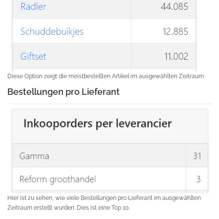
Diese Option zeigt die meistbestellten Artikel im ausgewählten Zeitraum.
Bestellungen pro Lieferant
Hier ist zu sehen, wie viele Bestellungen pro Lieferant im ausgewählten
Zeitraum erstellt wurden. Dies ist eine Top 10.