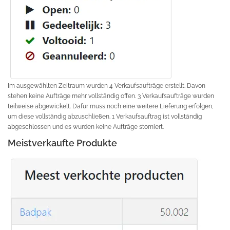
Im ausgewählten Zeitraum wurden 4 Verkaufsaufträge erstellt. Davon
stehen keine Aufträge mehr vollständig offen. 3 Verkaufsaufträge wurden
teilweise abgewickelt. Dafür muss noch eine weitere Lieferung erfolgen,
um diese vollständig abzuschließen. 1 Verkaufsauftrag ist vollständig
abgeschlossen und es wurden keine Aufträge storniert.
Meistverkaufte Produkte