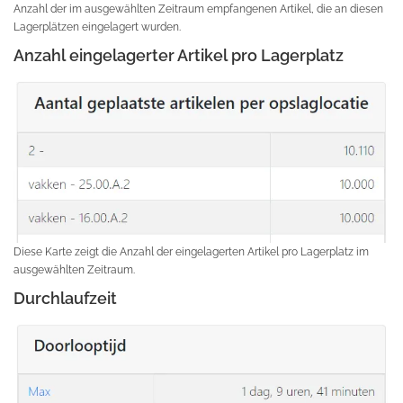
Anzahl der im ausgewählten Zeitraum empfangenen Artikel, die an diesen
Lagerplätzen eingelagert wurden.
Anzahl eingelagerter Artikel pro Lagerplatz
Diese Karte zeigt die Anzahl der eingelagerten Artikel pro Lagerplatz im
ausgewählten Zeitraum.
Durchlaufzeit