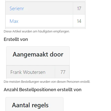
Diese Artikel wurden am häufigsten empfangen.
Erstellt von
Die meisten Bestellungen wurden von diesen Personen erstellt.
Anzahl Bestellpositionen erstellt von