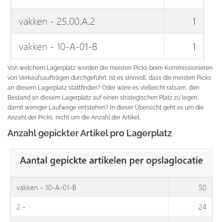
Von welchem Lagerplatz werden die meisten Picks beim Kommissionieren
von Verkaufsaufträgen durchgeführt. Ist es sinnvoll, dass die meisten Picks
an diesem Lagerplatz stattfinden? Oder wäre es vielleicht ratsam, den
Bestand an diesem Lagerplatz auf einen strategischen Platz zu legen,
damit weniger Laufwege entstehen? In dieser Übersicht geht es um die
Anzahl der Picks, nicht um die Anzahl der Artikel.
Anzahl gepickter Artikel pro Lagerplatz