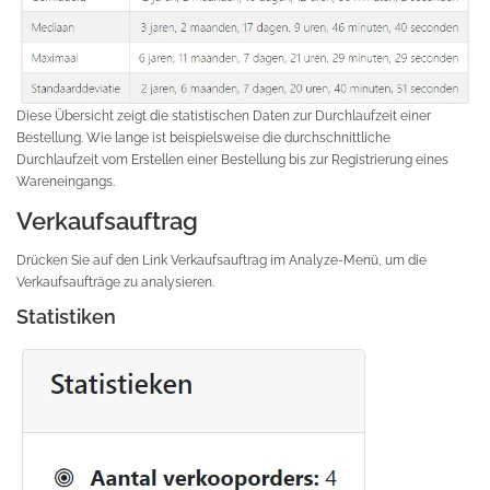
Diese Übersicht zeigt die statistischen Daten zur Durchlaufzeit einer
Bestellung. Wie lange ist beispielsweise die durchschnittliche
Durchlaufzeit vom Erstellen einer Bestellung bis zur Registrierung eines
Wareneingangs.
Verkaufsauftrag
Drücken Sie auf den Link Verkaufsauftrag im Analyze-Menü, um die
Verkaufsaufträge zu analysieren.
Statistiken