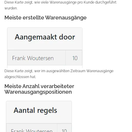
Diese Karte zeigt, wie viele Warenausgänge pro Kunde durchgeführt
wurden.
Meiste erstellte Warenausgänge
Diese Karte zeigt, wer im ausgewählten Zeitraum Warenausgänge
abgeschlossen hat.
Meiste Anzahl verarbeiteter
Warenausgangspositionen