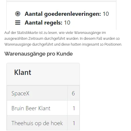
Auf der Statistikkarte ist zu lesen, wie viele Warenausgänge im
ausgewählten Zeitraum durchgeführt wurden. In diesem Fall wurden 10
Warenausgänge durchgeführt und diese hatten insgesamt 10 Positionen.
Warenausgänge pro Kunde