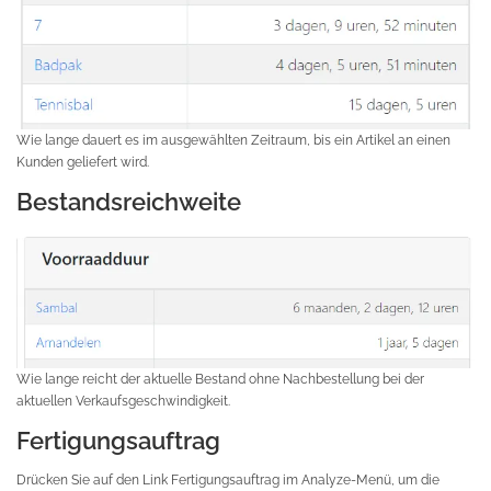
Wie lange dauert es im ausgewählten Zeitraum, bis ein Artikel an einen
Kunden geliefert wird.
Bestandsreichweite
Wie lange reicht der aktuelle Bestand ohne Nachbestellung bei der
aktuellen Verkaufsgeschwindigkeit.
Fertigungsauftrag
Drücken Sie auf den Link Fertigungsauftrag im Analyze-Menü, um die