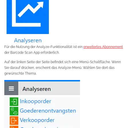
Für die Nutzung der Analyze-Funktionalität ist ein
erweitertes Abonnement
der Barcode Scan App erforderlich.
Auf der linken Seite der Seite befindet sich eine Menü-Schaltfläche. Wenn
Sie darauf drücken, erscheint das Analyze-Menü. Wählen Sie dort das
gewünschte Thema.