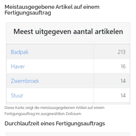
Meistausgegebene Artikel auf einem
Fertigungsauftrag
Diese Karte zeigt die meistausgegebenen Artikel auf einem
Fertigungsauftrag im ausgewählten Zeitraum.
Durchlaufzeit eines Fertigungsauftrags