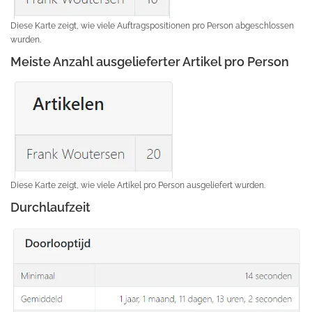
Diese Karte zeigt, wie viele Auftragspositionen pro Person abgeschlossen
wurden.
Meiste Anzahl ausgelieferter Artikel pro Person
Diese Karte zeigt, wie viele Artikel pro Person ausgeliefert wurden.
Durchlaufzeit