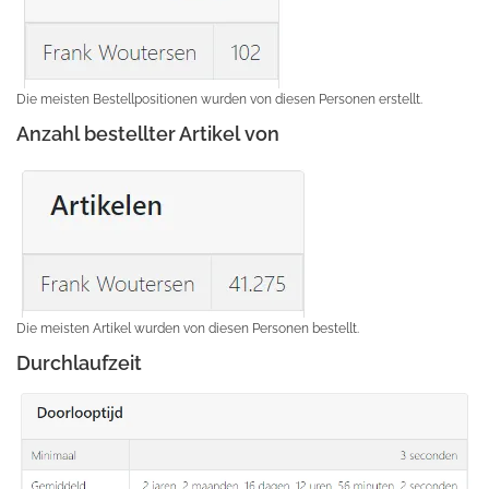
Die meisten Bestellpositionen wurden von diesen Personen erstellt.
Anzahl bestellter Artikel von
Die meisten Artikel wurden von diesen Personen bestellt.
Durchlaufzeit