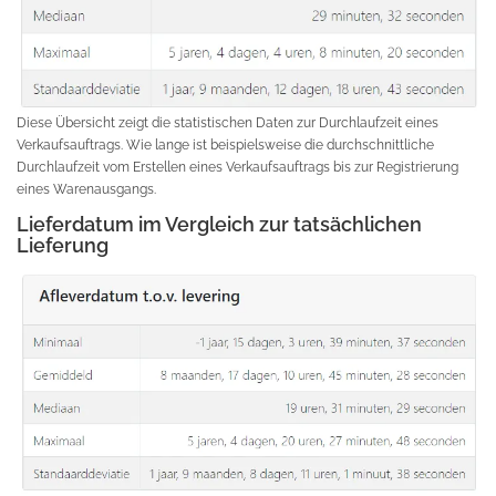
Diese Übersicht zeigt die statistischen Daten zur Durchlaufzeit eines
Verkaufsauftrags. Wie lange ist beispielsweise die durchschnittliche
Durchlaufzeit vom Erstellen eines Verkaufsauftrags bis zur Registrierung
eines Warenausgangs.
Lieferdatum im Vergleich zur tatsächlichen
Lieferung