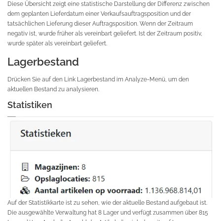
Diese Übersicht zeigt eine statistische Darstellung der Differenz zwischen
dem geplanten Lieferdatum einer Verkaufsauftragsposition und der
tatsächlichen Lieferung dieser Auftragsposition. Wenn der Zeitraum
negativ ist, wurde früher als vereinbart geliefert. Ist der Zeitraum positiv,
wurde später als vereinbart geliefert.
Lagerbestand
Drücken Sie auf den Link Lagerbestand im Analyze-Menü, um den
aktuellen Bestand zu analysieren.
Statistiken
Auf der Statistikkarte ist zu sehen, wie der aktuelle Bestand aufgebaut ist.
Die ausgewählte Verwaltung hat 8 Lager und verfügt zusammen über 815