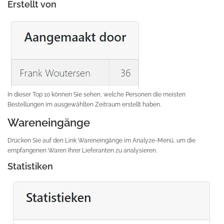
Erstellt von
In dieser Top 10 können Sie sehen, welche Personen die meisten
Bestellungen im ausgewählten Zeitraum erstellt haben.
Wareneingänge
Drücken Sie auf den Link Wareneingänge im Analyze-Menü, um die
empfangenen Waren Ihrer Lieferanten zu analysieren.
Statistiken