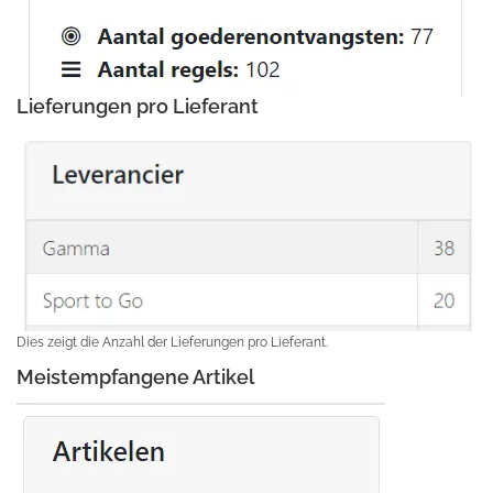
Lieferungen pro Lieferant
Dies zeigt die Anzahl der Lieferungen pro Lieferant.
Meistempfangene Artikel