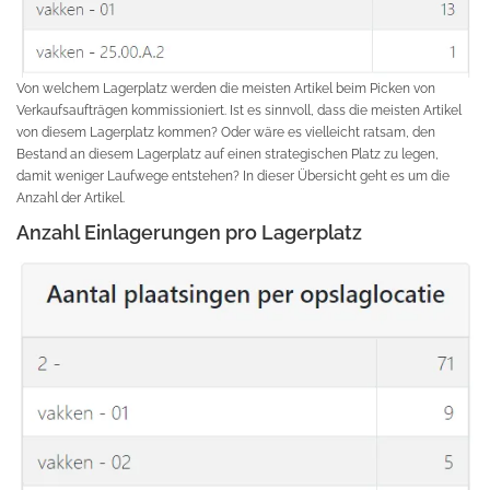
Von welchem Lagerplatz werden die meisten Artikel beim Picken von
Verkaufsaufträgen kommissioniert. Ist es sinnvoll, dass die meisten Artikel
von diesem Lagerplatz kommen? Oder wäre es vielleicht ratsam, den
Bestand an diesem Lagerplatz auf einen strategischen Platz zu legen,
damit weniger Laufwege entstehen? In dieser Übersicht geht es um die
Anzahl der Artikel.
Anzahl Einlagerungen pro Lagerplatz