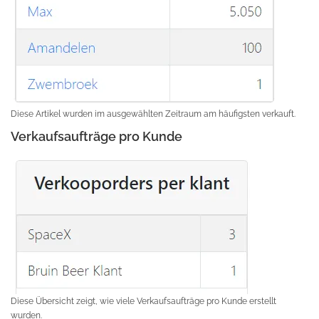
Diese Artikel wurden im ausgewählten Zeitraum am häufigsten verkauft.
Verkaufsaufträge pro Kunde
Diese Übersicht zeigt, wie viele Verkaufsaufträge pro Kunde erstellt
wurden.