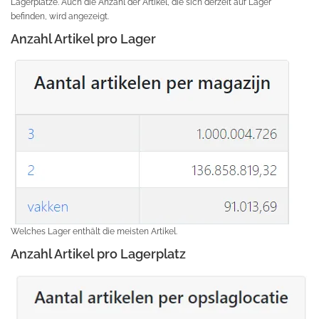
Lagerplätze. Auch die Anzahl der Artikel, die sich derzeit auf Lager
befinden, wird angezeigt.
Anzahl Artikel pro Lager
Welches Lager enthält die meisten Artikel.
Anzahl Artikel pro Lagerplatz