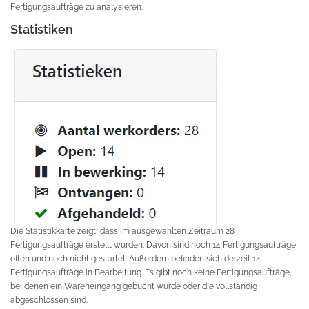
Fertigungsaufträge zu analysieren.
Statistiken
Die Statistikkarte zeigt, dass im ausgewählten Zeitraum 28
Fertigungsaufträge erstellt wurden. Davon sind noch 14 Fertigungsaufträge
offen und noch nicht gestartet. Außerdem befinden sich derzeit 14
Fertigungsaufträge in Bearbeitung. Es gibt noch keine Fertigungsaufträge,
bei denen ein Wareneingang gebucht wurde oder die vollständig
abgeschlossen sind.