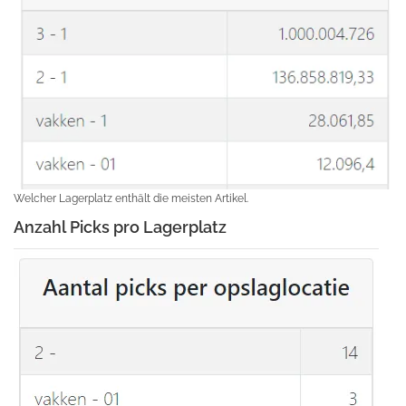
Welcher Lagerplatz enthält die meisten Artikel.
Anzahl Picks pro Lagerplatz