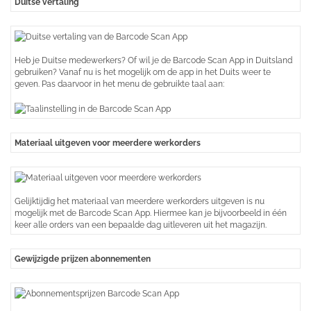
Duitse vertaling
Heb je Duitse medewerkers? Of wil je de Barcode Scan App in Duitsland
gebruiken? Vanaf nu is het mogelijk om de app in het Duits weer te
geven. Pas daarvoor in het menu de gebruikte taal aan:
Materiaal uitgeven voor meerdere werkorders
Gelijktijdig het materiaal van meerdere werkorders uitgeven is nu
mogelijk met de Barcode Scan App. Hiermee kan je bijvoorbeeld in één
keer alle orders van een bepaalde dag uitleveren uit het magazijn.
Gewijzigde prijzen abonnementen