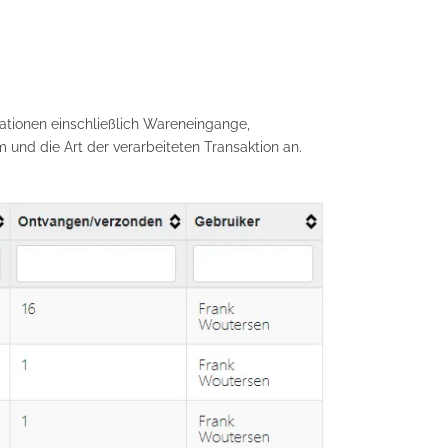
ationen einschließlich Wareneingange,
und die Art der verarbeiteten Transaktion an.