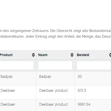
nen des vergangenen Zeitraums. Die Übersicht zeigt alle Bestandsmut
korrekturen. Jeder Eintrag zeigt den Artikel, die Menge, das Datum 