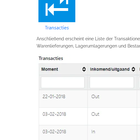
Anschließend erscheint eine Liste der Transaktio
Warenlieferungen, Lagerumlagerungen und Bestands