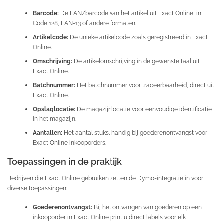
Barcode:
De EAN/barcode van het artikel uit Exact Online, in
Code 128, EAN-13 of andere formaten.
Artikelcode:
De unieke artikelcode zoals geregistreerd in Exact
Online.
Omschrijving:
De artikelomschrijving in de gewenste taal uit
Exact Online.
Batchnummer:
Het batchnummer voor traceerbaarheid, direct uit
Exact Online.
Opslaglocatie:
De magazijnlocatie voor eenvoudige identificatie
in het magazijn.
Aantallen:
Het aantal stuks, handig bij goederenontvangst voor
Exact Online inkooporders.
Toepassingen in de praktijk
Bedrijven die Exact Online gebruiken zetten de Dymo-integratie in voor
diverse toepassingen:
Goederenontvangst:
Bij het ontvangen van goederen op een
inkooporder in Exact Online print u direct labels voor elk