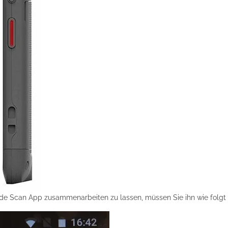
e Scan App zusammenarbeiten zu lassen, müssen Sie ihn wie folgt k