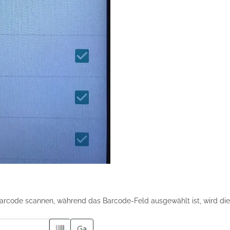
rcode scannen, während das Barcode-Feld ausgewählt ist, wird dies