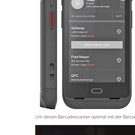
Um diesen Barcodescanner optimal mit der Barcod