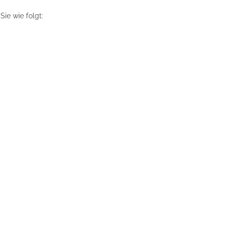
ie wie folgt: