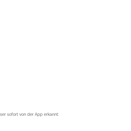
er sofort von der App erkannt: