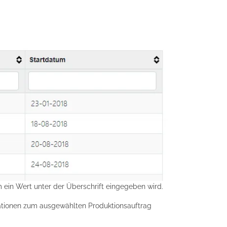
em ein Wert unter der Überschrift eingegeben wird.
ationen zum ausgewählten Produktionsauftrag