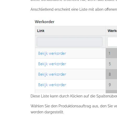
Anschließend erscheint eine Liste mit allen offene
Diese Liste kann durch Klicken auf die Spaltenüber
Wählen Sie den Produktionsauftrag aus, den Sie 
werden dargestellt.