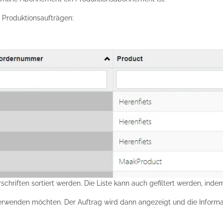
n Produktionsaufträgen:
schriften sortiert werden. Die Liste kann auch gefiltert werden, ind
verwenden möchten. Der Auftrag wird dann angezeigt und die Inform