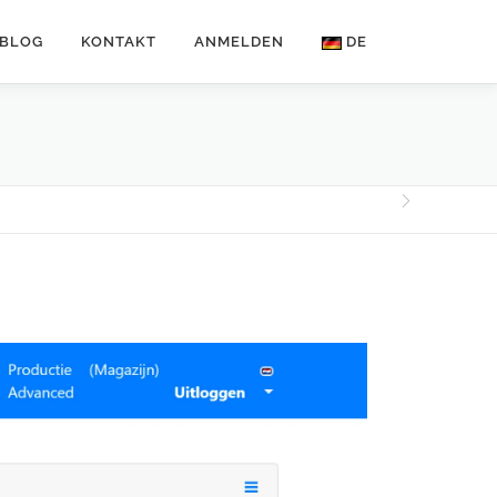
BLOG
KONTAKT
ANMELDEN
DE