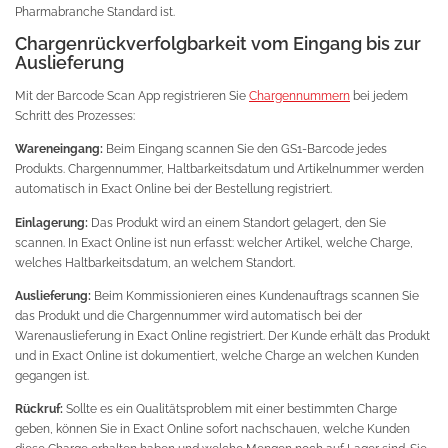
Pharmabranche Standard ist.
Chargenrückverfolgbarkeit vom Eingang bis zur
Auslieferung
Mit der Barcode Scan App registrieren Sie
Chargennummern
bei jedem
Schritt des Prozesses:
Wareneingang:
Beim Eingang scannen Sie den GS1-Barcode jedes
Produkts. Chargennummer, Haltbarkeitsdatum und Artikelnummer werden
automatisch in Exact Online bei der Bestellung registriert.
Einlagerung:
Das Produkt wird an einem Standort gelagert, den Sie
scannen. In Exact Online ist nun erfasst: welcher Artikel, welche Charge,
welches Haltbarkeitsdatum, an welchem Standort.
Auslieferung:
Beim Kommissionieren eines Kundenauftrags scannen Sie
das Produkt und die Chargennummer wird automatisch bei der
Warenauslieferung in Exact Online registriert. Der Kunde erhält das Produkt
und in Exact Online ist dokumentiert, welche Charge an welchen Kunden
gegangen ist.
Rückruf:
Sollte es ein Qualitätsproblem mit einer bestimmten Charge
geben, können Sie in Exact Online sofort nachschauen, welche Kunden