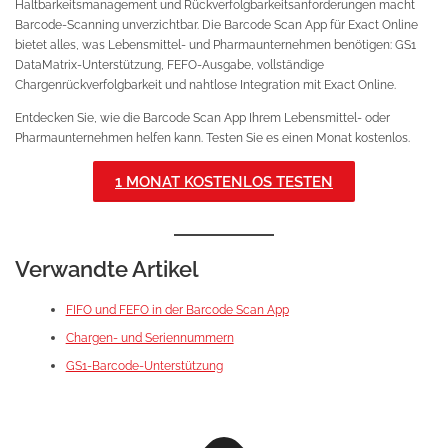
Haltbarkeitsmanagement und Rückverfolgbarkeitsanforderungen macht
Barcode-Scanning unverzichtbar. Die Barcode Scan App für Exact Online
bietet alles, was Lebensmittel- und Pharmaunternehmen benötigen: GS1
DataMatrix-Unterstützung, FEFO-Ausgabe, vollständige
Chargenrückverfolgbarkeit und nahtlose Integration mit Exact Online.
Entdecken Sie, wie die Barcode Scan App Ihrem Lebensmittel- oder
Pharmaunternehmen helfen kann. Testen Sie es einen Monat kostenlos.
1 MONAT KOSTENLOS TESTEN
Verwandte Artikel
FIFO und FEFO in der Barcode Scan App
Chargen- und Seriennummern
GS1-Barcode-Unterstützung