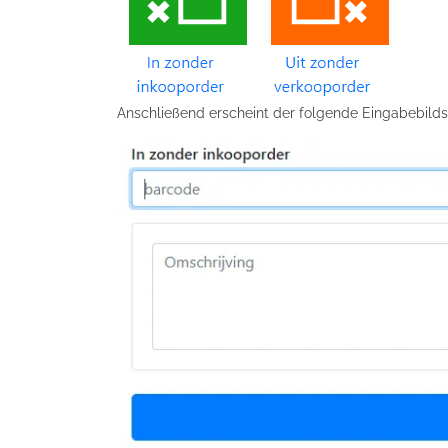
Anschließend erscheint der folgende Eingabebilds