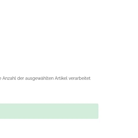
e Anzahl der ausgewählten Artikel verarbeitet