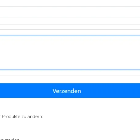
r Produkte zu ändern: