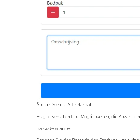
Ändern Sie die Artikelanzahl.
Es gibt verschiedene Möglichkeiten, die Anzahl de
Barcode scannen