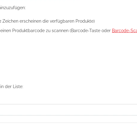
hinzuzufügen:
 Zeichen erscheinen die verfügbaren Produkte)
einen Produktbarcode zu scannen (Barcode-Taste oder
Barcode-Sc
n der Liste: