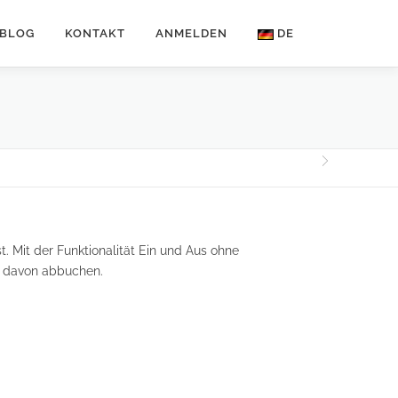
BLOG
KONTAKT
ANMELDEN
DE
t. Mit der Funktionalität Ein und Aus ohne
er davon abbuchen.