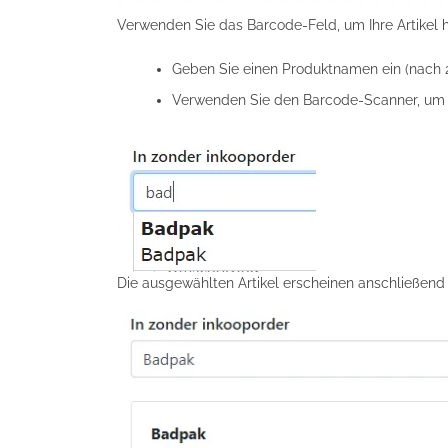
Verwenden Sie das Barcode-Feld, um Ihre Artikel 
Geben Sie einen Produktnamen ein (nach 2
Verwenden Sie den Barcode-Scanner, um 
Die ausgewählten Artikel erscheinen anschließend i