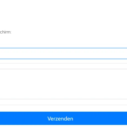
chirm: