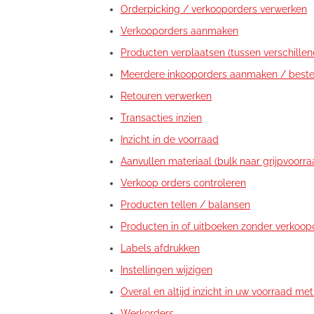
Orderpicking / verkooporders verwerken
Verkooporders aanmaken
Producten verplaatsen (tussen verschillen
Meerdere inkooporders aanmaken / beste
Retouren verwerken
Transacties inzien
Inzicht in de voorraad
Aanvullen materiaal (bulk naar grijpvoorra
Verkoop orders controleren
Producten tellen / balansen
Producten in of uitboeken zonder verkoop
Labels afdrukken
Instellingen wijzigen
Overal en altijd inzicht in uw voorraad me
Werkorders