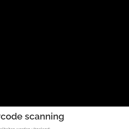
arcode scanning