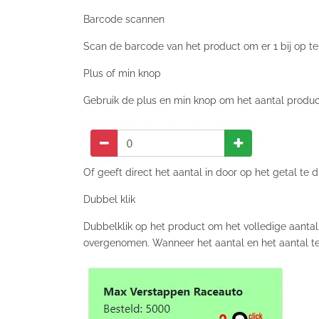
Barcode scannen
Scan de barcode van het product om er 1 bij op te 
Plus of min knop
Gebruik de plus en min knop om het aantal product
Of geeft direct het aantal in door op het getal te 
Dubbel klik
Dubbelklik op het product om het volledige aanta
overgenomen. Wanneer het aantal en het aantal te 