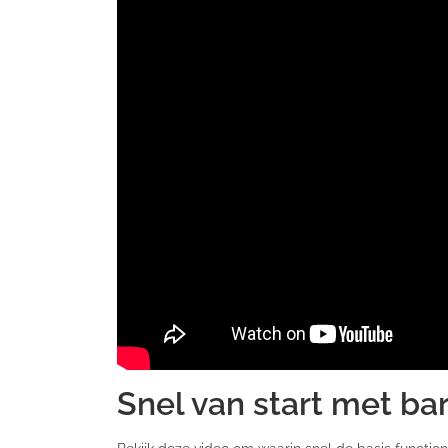
Snel van start met b