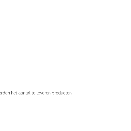
orden het aantal te leveren producten