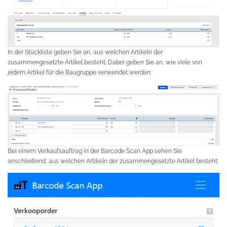
In der Stückliste geben Sie an, aus welchen Artikeln der
zusammengesetzte Artikel besteht. Dabei geben Sie an, wie viele von
jedem Artikel für die Baugruppe verwendet werden:
Bei einem Verkaufsauftrag in der Barcode Scan App sehen Sie
anschließend, aus welchen Artikeln der zusammengesetzte Artikel besteht: