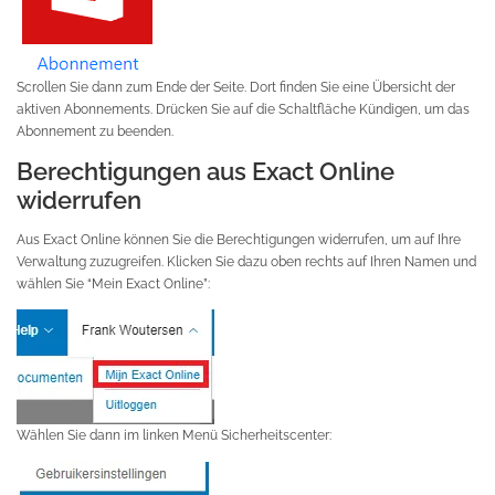
Scrollen Sie dann zum Ende der Seite. Dort finden Sie eine Übersicht der
aktiven Abonnements. Drücken Sie auf die Schaltfläche Kündigen, um das
Abonnement zu beenden.
Berechtigungen aus Exact Online
widerrufen
Aus Exact Online können Sie die Berechtigungen widerrufen, um auf Ihre
Verwaltung zuzugreifen. Klicken Sie dazu oben rechts auf Ihren Namen und
wählen Sie “Mein Exact Online”:
Wählen Sie dann im linken Menü Sicherheitscenter: