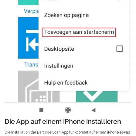
Die App auf einem iPhone installieren
Die Installation der Barcode Scan App funktioniert auf einem iPhone etwas