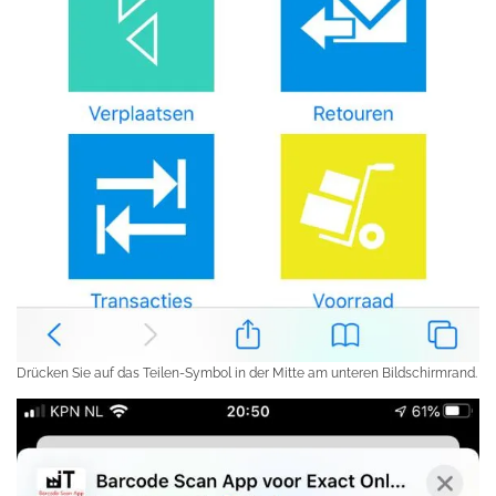
Drücken Sie auf das Teilen-Symbol in der Mitte am unteren Bildschirmrand.