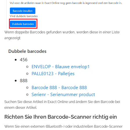
Wenn doppelte Barcodes gefunden wurden, werden diese in einer Liste
angezeigt:
Suchen Sie diese Artikel in Exact Online und ändern Sie den Barcode bei
einem dieser Artikel.
Richten Sie Ihren Barcode-Scanner richtig ein
Wenn Sie einen externen (Bluetooth-) oder industriellen Barcode-Scanner