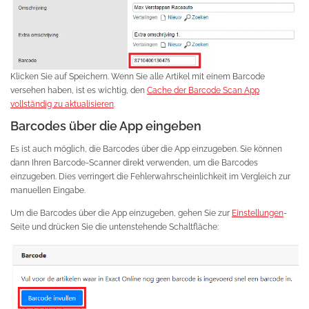
Klicken Sie auf Speichern. Wenn Sie alle Artikel mit einem Barcode
versehen haben, ist es wichtig, den
Cache der Barcode Scan App
vollständig zu aktualisieren
.
Barcodes über die App eingeben
Es ist auch möglich, die Barcodes über die App einzugeben. Sie können
dann Ihren Barcode-Scanner direkt verwenden, um die Barcodes
einzugeben. Dies verringert die Fehlerwahrscheinlichkeit im Vergleich zur
manuellen Eingabe.
Um die Barcodes über die App einzugeben, gehen Sie zur
Einstellungen
-
Seite und drücken Sie die untenstehende Schaltfläche: