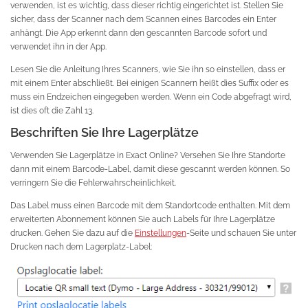
verwenden, ist es wichtig, dass dieser richtig eingerichtet ist. Stellen Sie
sicher, dass der Scanner nach dem Scannen eines Barcodes ein Enter
anhängt. Die App erkennt dann den gescannten Barcode sofort und
verwendet ihn in der App.
Lesen Sie die Anleitung Ihres Scanners, wie Sie ihn so einstellen, dass er
mit einem Enter abschließt. Bei einigen Scannern heißt dies Suffix oder es
muss ein Endzeichen eingegeben werden. Wenn ein Code abgefragt wird,
ist dies oft die Zahl 13.
Beschriften Sie Ihre Lagerplätze
Verwenden Sie Lagerplätze in Exact Online? Versehen Sie Ihre Standorte
dann mit einem Barcode-Label, damit diese gescannt werden können. So
verringern Sie die Fehlerwahrscheinlichkeit.
Das Label muss einen Barcode mit dem Standortcode enthalten. Mit dem
erweiterten Abonnement können Sie auch Labels für Ihre Lagerplätze
drucken. Gehen Sie dazu auf die
Einstellungen
-Seite und schauen Sie unter
Drucken nach dem Lagerplatz-Label: