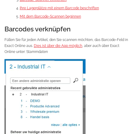
Ihre Lagerplätze mit einem Barcode beschriften
Mit dem Barcode-Scannen beginnen
Barcodes verknüpfen
Füllen Sie für jeden Artikel, den Sie scannen möchten, das Barcode-Feld in
Exact Online aus.
Dies ist über die App möglich
, aber auch über Exact
Online unter: Stammdaten