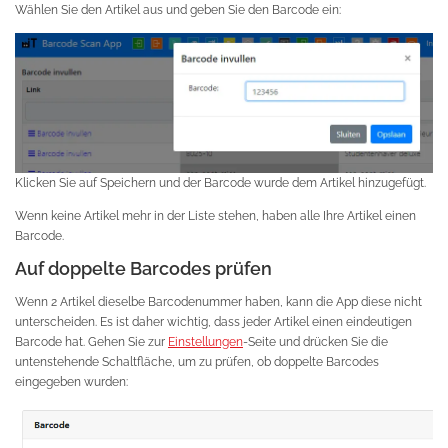
Wählen Sie den Artikel aus und geben Sie den Barcode ein:
Klicken Sie auf Speichern und der Barcode wurde dem Artikel hinzugefügt.
Wenn keine Artikel mehr in der Liste stehen, haben alle Ihre Artikel einen
Barcode.
Auf doppelte Barcodes prüfen
Wenn 2 Artikel dieselbe Barcodenummer haben, kann die App diese nicht
unterscheiden. Es ist daher wichtig, dass jeder Artikel einen eindeutigen
Barcode hat. Gehen Sie zur
Einstellungen
-Seite und drücken Sie die
untenstehende Schaltfläche, um zu prüfen, ob doppelte Barcodes
eingegeben wurden: