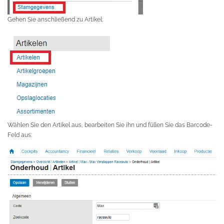
Gehen Sie anschließend zu Artikel:
Wählen Sie den Artikel aus, bearbeiten Sie ihn und füllen Sie das Barcode-
Feld aus: