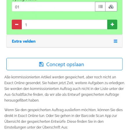
Alle kommissionierten Artikel werden gespeichert, aber noch nicht an
Exact Online gesendet. Sie haben jetzt Zeit, weitere Aufgaben zu erledigen.
Sie werden den kommissionierten Auftrag auch nicht in der Liste unter der
Aus-Schaltfläche finden, da wir alle als Entwurf gespeicherten Aufträge
herausgefiltert haben.
Wenn Sie den gespeicherten Auftrag ausliefern möchten, können Sie dies
direkt in Exact Online tun. Oder Sie gehen in der Barcode Scan App zur
Übersicht der gespeicherten Entwürfe. Diese finden Sie in den
Einstellungen unter der Überschrift Aus: