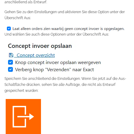
anschließend als Entwurf.
Gehen Sie zu den Einstellungen und aktivieren Sie diese Option unter der
Überschrift Aus:
Und wählen Sie auch diese Optionen unter der Überschrift Aus:
Speichern Sie anschließend die Einstellungen. Wenn Sie jetzt auf die Aus-
Schaltfläche drücken, sehen Sie alle Aufträge, die nicht als Entwurf
gespeichert wurden: