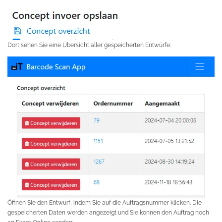
Dort sehen Sie eine Übersicht aller gespeicherten Entwürfe:
Öffnen Sie den Entwurf, indem Sie auf die Auftragsnummer klicken. Die
gespeicherten Daten werden angezeigt und Sie können den Auftrag noch