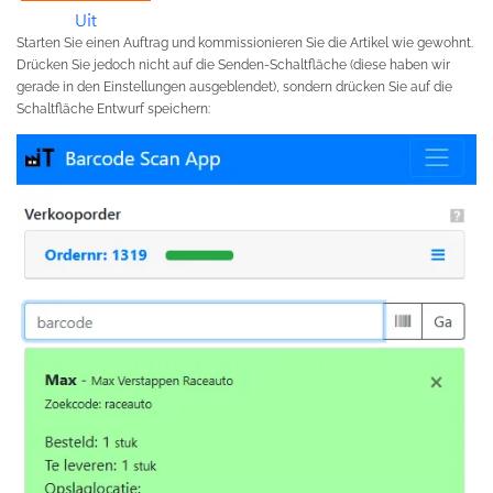
Starten Sie einen Auftrag und kommissionieren Sie die Artikel wie gewohnt.
Drücken Sie jedoch nicht auf die Senden-Schaltfläche (diese haben wir
gerade in den Einstellungen ausgeblendet), sondern drücken Sie auf die
Schaltfläche Entwurf speichern: