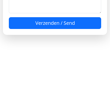
Verzenden / Send