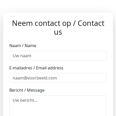
Neem contact op / Contact
us
Naam / Name
E-mailadres / Email address
Bericht / Message